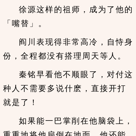
徐源这样的祖师，成为了他的
「嘴替」。
阎川表现得非常高冷，自恃身
份，全程都没有搭理周天等人。
秦铭早看他不顺眼了，对付这
种人不需要多说什麽，直接开打
就是了！
如果能一巴掌削在他脑袋上，
重重地将他扇倒在地面，他还能