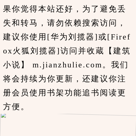
果你觉得本站还好，为了避免丢
失和转马，请勿依赖搜索访问，
建议你使用[华为刘揽器]或[Firef
ox火狐刘揽器]访问并收蔵【建筑
小说】 m.jianzhulie.com。我们
将会持续为你更新，还建议你注
册会员使用书架功能追书阅读更
方便。