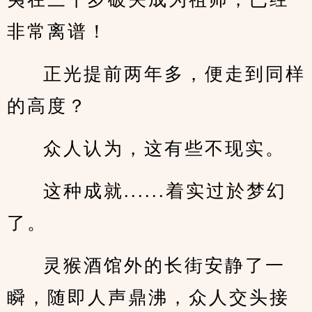
非常离谱！
正光提前两年多，便走到同样
的高度？
众人认为，这有些不现实。
这种成就......着实过於梦幻
了。
灵猴酒馆外的长街安静了一
瞬，随即人声鼎沸，众人交头接