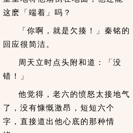
这麽「端着」吗？
「你啊，就是欠揍！」秦铭的
回应很简洁。
周天立时点头附和道：「没
错！」
他觉得，老六的愤怒太接地气
了，没有慷慨激昂，短短六个
字，直接道出他心底的那种情