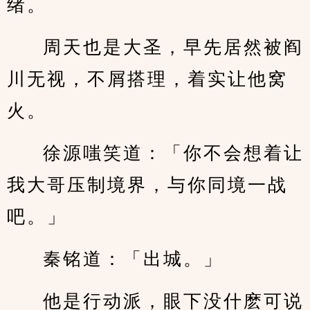
绪。
周天也是大圣，早先居然被阎
川无视，不屑搭理，着实让他窝
火。
徐源嗤笑道：「你不会想着让
我大哥压制境界，与你同境一战
吧。」
秦铭道：「出城。」
他是行动派，眼下没什麽可说