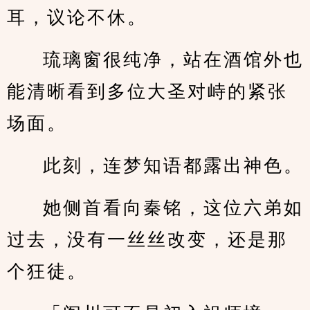
耳，议论不休。
琉璃窗很纯净，站在酒馆外也
能清晰看到多位大圣对峙的紧张
场面。
此刻，连梦知语都露出神色。
她侧首看向秦铭，这位六弟如
过去，没有一丝丝改变，还是那
个狂徒。