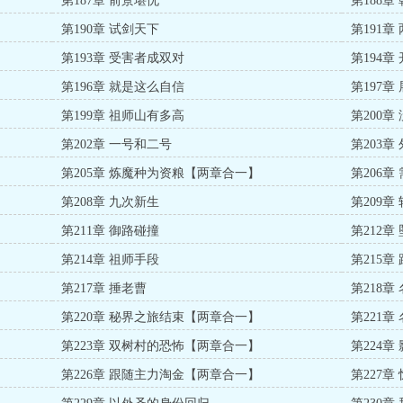
第187章 前景堪忧
第188章
第190章 试剑天下
第191
第193章 受害者成双对
第194章
第196章 就是这么自信
第197
第199章 祖师山有多高
第200章
第202章 一号和二号
第203
第205章 炼魔种为资粮【两章合一】
第206章
第208章 九次新生
第209章
第211章 御路碰撞
第212章
第214章 祖师手段
第215章
第217章 捶老曹
第218章
第220章 秘界之旅结束【两章合一】
第221
第223章 双树村的恐怖【两章合一】
第224
第226章 跟随主力淘金【两章合一】
第227章