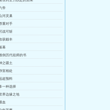
章 紧张到全力以赴的后果
 六帝
 山河灵巢
 尊重对手
 可战可斩
 收获颇丰
 落幕
章 难倒历代祖师的书
 神之疆土
 静室相处
 远超预料
 多一种选择
 世界边缘之地
 喋血