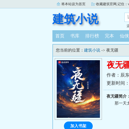
将本站设为首页
收藏建筑官网,记住：www.j
建筑小说
首页
书库
排行榜
完本
仙侠
您当前的位置：
建筑小说
-> 夜无疆
夜无
作者：辰
更新时间：202
夜无疆简介
那一天
加入书架