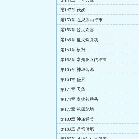
第144章 一片大乱
第147章 伏妖
第150章 在规则内行事
第153章 皆大欢喜
第156章 世火炼真功
第159章 横扫
第162章 常走夜路的结果
第165章 神城落幕
第168章 盛景
第171章 天华
第174章 秦铭被秒杀
第177章 第四绝地
第180章 神庙通关
第183章 得偿所愿