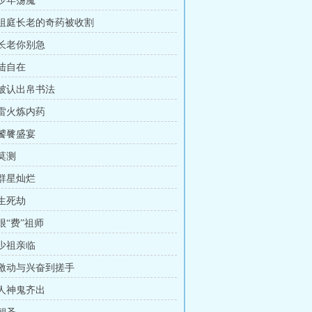
 少年荡魔
章 祖庭长老的奇药被收割
 长老你别急
 陆自在
 被认出帛书法
 雷火炼内药
 饕餮盛宴
 莫测
 群星灿烂
 生死劫
 很“费”祖师
 少祖亲临
章 激动与兴奋到搓手
 人神鬼齐出