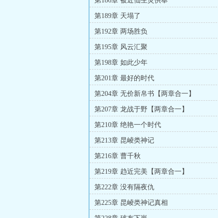
第186章 被近仙生灵供奉
第189章 天塌了
第192章 两场胜负
第195章 风云汇聚
第198章 如此少年
第201章 最好的时代
第204章 无价新帛书【两章合一】
第207章 龙战于野【两章合一】
第210章 绝艳一个时代
第213章 昆崚类神记
第216章 曹千秋
第219章 趋近完美【两章合一】
第222章 没有隔夜仇
第225章 昆崚类神记真相