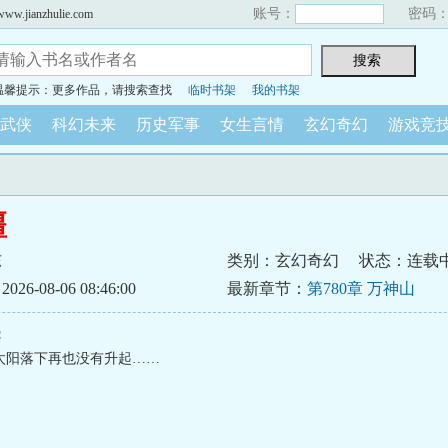
账号：
密码
ianzhulie.com
温馨提示：更多作品，请搜索查找
临时书架
我的书架
武侠
科幻未来
历史军事
女生言情
玄幻奇幻
游戏竞
疆
东
类别：玄幻奇幻
状态：连载
6-08-06 08:46:00
最新章节：
第780章 万神山
：
太阳落下再也没有升起……