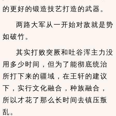
的更好的锻造技艺打造的武器。
两路大军从一开始对敌就是势
如破竹。
其实打败突厥和吐谷浑主力没
用多少时间，但为了能彻底统治
所打下来的疆域，在王轩的建议
下，实行文化融合，种族融合，
所以才花了那么长时间去镇压叛
乱。