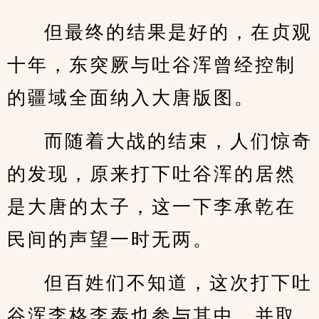
但最终的结果是好的，在贞观
十年，东突厥与吐谷浑曾经控制
的疆域全面纳入大唐版图。
而随着大战的结束，人们惊奇
的发现，原来打下吐谷浑的居然
是大唐的太子，这一下李承乾在
民间的声望一时无两。
但百姓们不知道，这次打下吐
谷浑李格李泰也参与其中，并取