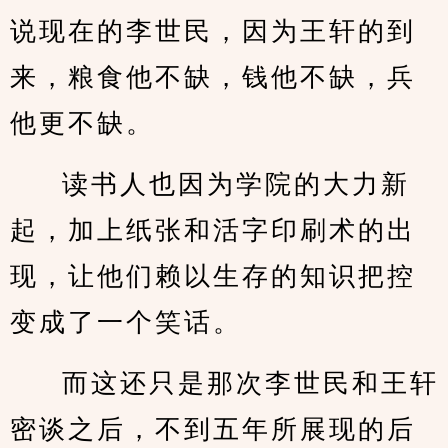
说现在的李世民，因为王轩的到
来，粮食他不缺，钱他不缺，兵
他更不缺。
读书人也因为学院的大力新
起，加上纸张和活字印刷术的出
现，让他们赖以生存的知识把控
变成了一个笑话。
而这还只是那次李世民和王轩
密谈之后，不到五年所展现的后