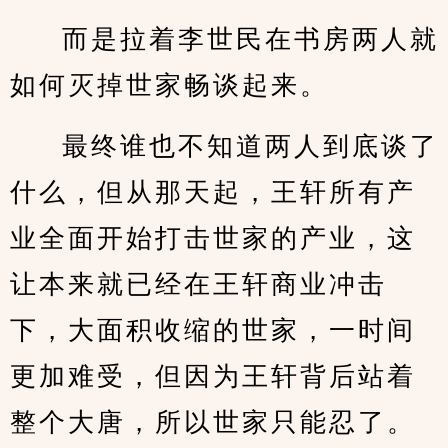
而是拉着李世民在书房两人就
如何灭掉世家畅谈起来。
最终谁也不知道两人到底谈了
什么，但从那天起，王轩所有产
业全面开始打击世家的产业，这
让本来就已经在王轩商业冲击
下，大面积收缩的世家，一时间
更加难受，但因为王轩背后站着
整个大唐，所以世家只能忍了。