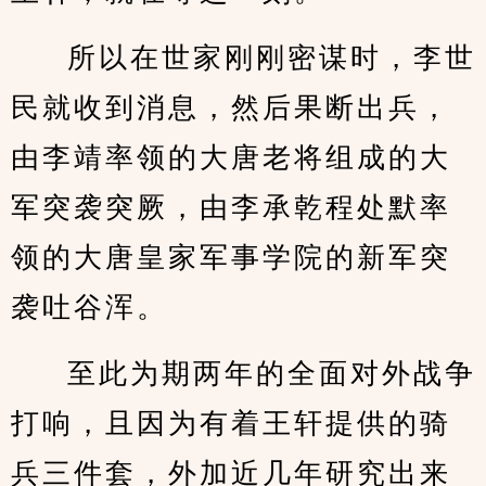
所以在世家刚刚密谋时，李世
民就收到消息，然后果断出兵，
由李靖率领的大唐老将组成的大
军突袭突厥，由李承乾程处默率
领的大唐皇家军事学院的新军突
袭吐谷浑。
至此为期两年的全面对外战争
打响，且因为有着王轩提供的骑
兵三件套，外加近几年研究出来