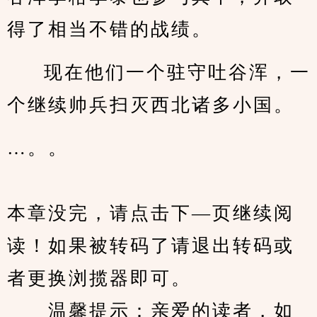
得了相当不错的战绩。
现在他们一个驻守吐谷浑，一
个继续帅兵扫灭西北诸多小国。
…。。
本章没完，请点击下—页继续阅
读！如果被转码了请退出转码或
者更换浏揽器即可。
　　温馨提示：亲爱的读者，如