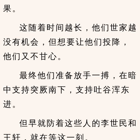
果。
这随着时间越长，他们世家越
没有机会，但想要让他们投降，
他们又不甘心。
最终他们准备放手一搏，在暗
中支持突厥南下，支持吐谷浑东
进。
但早就防着这些人的李世民和
王轩，就在等这一刻。