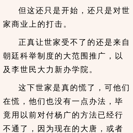
但这还只是开始，还只是对世
家商业上的打击。
正真让世家受不了的还是来自
朝廷科举制度的大范围推广，以
及李世民大力新办学院。
这下世家是真的慌了，可他们
在慌，他们也没有一点办法，毕
竟用以前对付杨广的方法已经行
不通了，因为现在的大唐，或者