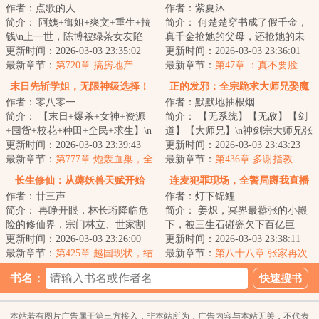
作者：点歌的人
作者：紫夏沐
哭
简介： 阿姨+御姐+爽文+重生+搞
简介： 何楚楚穿书成了假千金，
钱\n上一世，陈博被绿茶女友陷
真千金抢她的父母，还抢她的未
害，以强奸犯罪名锒铛入狱。<...
更新时间：2026-03-03 23:35:02
婚夫，把她送上陌生男人的床，
更新时间：2026-03-03 23:36:01
最新章节：
第720章 搞房地产
让她未...
最新章节：
第47章 ：真不要脸
末日先斩学姐，无限神级选择！
正的发邪：全宗跪求大师兄娶魔
作者：零八零一
作者：默默地抽根烟
女
简介： 【末日+爆杀+女神+资源
简介： 【无系统】【无敌】【剑
+囤货+校花+种田+全民+求生】\n
道】【大师兄】\n神剑宗大师兄张
一觉睡醒，末世降临，人类...
更新时间：2026-03-03 23:39:43
青锋，九年前惨遭魔女暗算，痛
更新时间：2026-03-03 23:43:23
最新章节：
第777章 炮轰血巢，全
失...
最新章节：
第436章 多谢指教
面战争打响
长生修仙：从薅妖兽天赋开始
连麦犯罪现场，全警局蹲我直播
作者：廿三声
作者：灯下锦鲤
间
简介： 再睁开眼，林长珩降临危
简介： 姜炽，冥界最嚣张的小殿
险的修仙界，宗门林立、世家割
下，被三生石碰瓷欠下百亿巨
据，邪魔横行、妖兽乱世。
更新时间：2026-03-03 23:26:00
债，惨遭冥王老爹踹去人间。
更新时间：2026-03-03 23:38:11
...
最新章节：
第425章 越国现状，结
...
最新章节：
第八十八章 张家再次
婴内幕；正魔倾轧，终得混入
伟大~
书名：
本站若有图片广告属于第三方接入，非本站所为，广告内容与本站无关，不代表