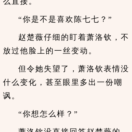
么直接。
“你是不是喜欢陈七七？”
赵楚薇仔细的盯着萧洛钦，不
放过他脸上的一丝变动。
但令她失望了，萧洛钦表情没
什么变化，甚至眼里多出一份嘲
讽。
“你想怎么样？”
萧洛钦没直接回答赵楚薇的