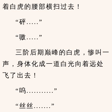
着白虎的腰部横扫过去！
“砰.....”
“嗷.....”
三阶后期巅峰的白虎，惨叫一
声，身体化成一道白光向着远处
飞了出去！
“呜...........”
“丝丝.......”