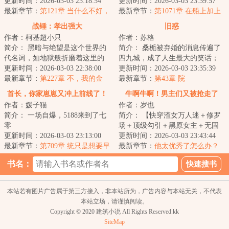
尼奥警局下的一名实习警员，还
更新时间：2026-03-03 23:18:54
更新时间：2026-03-03 23:39:57
被绑定...
最新章节：
第121章 当什么不好，
“等秦始皇死...
最新章节：
第1071章 在船上加上
他妈当舔狗？
火炮口！
战锤：孝出强大
旧惑
作者：柯基超小只
作者：苏格
简介： 黑暗与绝望是这个世界的
简介： 桑栀被弃婚的消息传遍了
代名词，如地狱般折磨着这里的
四九城，成了人生最大的笑话；
每一个生命，但这一次，命运却
更新时间：2026-03-03 22:38:00
傅西洲在婚礼上白捡一个新娘，
更新时间：2026-03-03 23:35:39
开了个...
最新章节：
第227章 不，我的金
成了当...
最新章节：
第43章 院
子！
首长，你家崽崽又冲上前线了！
牛啊牛啊！男主们又被抢走了
作者：媛子猫
作者：岁也
简介： 一场自爆，5188来到了七
简介： 【快穿渣女万人迷＋修罗
零
场＋顶级勾引＋黑原女主＋无固
更新时间：2026-03-03 23:13:00
定cp】\n桑雪是一个坏女人，死
更新时间：2026-03-03 23:43:44
她小心翼翼的藏着脑子里还在运...
最新章节：
第709章 统只是想要早
后...
最新章节：
他太优秀了怎么办？
点回去找叔
13
书名：
本站若有图片广告属于第三方接入，非本站所为，广告内容与本站无关，不代表
本站立场，请谨慎阅读。
Copyright © 2020 建筑小说 All Rights Reserved.kk
SiteMap