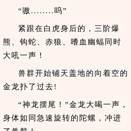
“嗷........呜”
紧跟在白虎身后的，三阶爆
熊、钩蛇、赤狼、嗜血幽蝠同时
大吼一声！
兽群开始铺天盖地的向着空的
金龙扑了过去!
“神龙摆尾！”金龙大喝一声，
身体如同急速旋转的陀螺，冲进