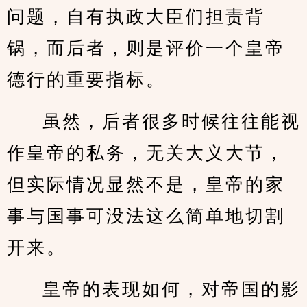
问题，自有执政大臣们担责背
锅，而后者，则是评价一个皇帝
德行的重要指标。
虽然，后者很多时候往往能视
作皇帝的私务，无关大义大节，
但实际情况显然不是，皇帝的家
事与国事可没法这么简单地切割
开来。
皇帝的表现如何，对帝国的影