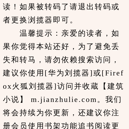
读！如果被转码了请退出转码或
者更换浏揽器即可。
　　温馨提示：亲爱的读者，如
果你觉得本站还好，为了避免丢
失和转马，请勿依赖搜索访问，
建议你使用[华为刘揽器]或[Firef
ox火狐刘揽器]访问并收蔵【建筑
小说】 m.jianzhulie.com。我们
将会持续为你更新，还建议你注
册会员使用书架功能追书阅读更