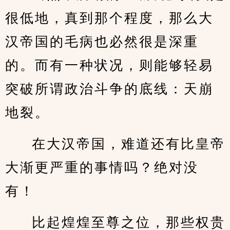
很低地，真到那个程度，那么大
汉帝国的毛病也必然很是深重
的。而有一种状况，则能够轻易
突破所谓政治斗争的底线：天崩
地裂。
在大汉帝国，难道还有比皇帝
大渐更严重的事情吗？绝对没
有！
比起煌煌至尊之位，那些权贵