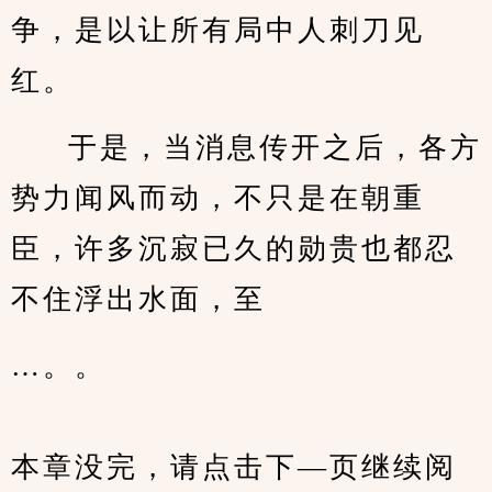
争，是以让所有局中人刺刀见
红。
于是，当消息传开之后，各方
势力闻风而动，不只是在朝重
臣，许多沉寂已久的勋贵也都忍
不住浮出水面，至
…。。
本章没完，请点击下—页继续阅