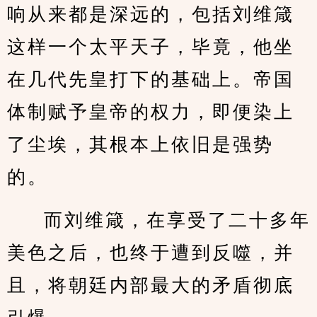
响从来都是深远的，包括刘维箴
这样一个太平天子，毕竟，他坐
在几代先皇打下的基础上。帝国
体制赋予皇帝的权力，即便染上
了尘埃，其根本上依旧是强势
的。
而刘维箴，在享受了二十多年
美色之后，也终于遭到反噬，并
且，将朝廷内部最大的矛盾彻底