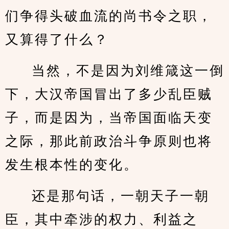
们争得头破血流的尚书令之职，
又算得了什么？
当然，不是因为刘维箴这一倒
下，大汉帝国冒出了多少乱臣贼
子，而是因为，当帝国面临天变
之际，那此前政治斗争原则也将
发生根本性的变化。
还是那句话，一朝天子一朝
臣，其中牵涉的权力、利益之