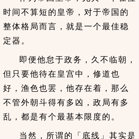
时间不算短的皇帝，对于帝国的
整体格局而言，就是一个最佳稳
定器。
即便他怠于政务，久不临朝，
但只要他待在皇宫中，修道也
好，渔色也罢，他存在着，那么
不管外朝斗得有多凶，政局有多
乱，都是有个最基本限度的。
当然，所谓的「底线」其实是