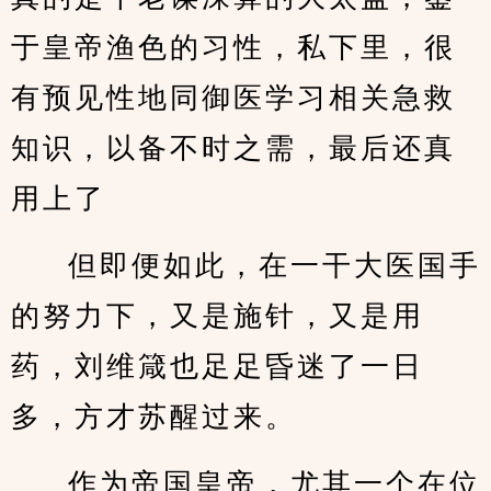
于皇帝渔色的习性，私下里，很
有预见性地同御医学习相关急救
知识，以备不时之需，最后还真
用上了
但即便如此，在一干大医国手
的努力下，又是施针，又是用
药，刘维箴也足足昏迷了一日
多，方才苏醒过来。
作为帝国皇帝，尤其一个在位