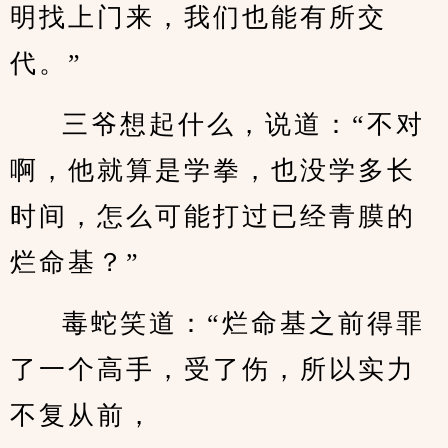
明找上门来，我们也能有所交
代。”
三爷想起什么，说道：“不对
啊，他就算是学拳，也没学多长
时间，怎么可能打过已经青膜的
烂命基？”
毒蛇笑道：“烂命基之前得罪
了一个高手，受了伤，所以实力
不复从前，