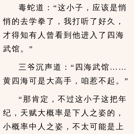
毒蛇道：“这小子，应该是悄
悄的去学拳了，我打听了好久，
才得知有人曾看到他进入了四海
武馆。”
三爷沉声道：“四海武馆……
黄四海可是大高手，咱惹不起。”
“那肯定，不过这小子这把年
纪，天赋大概率是下人之姿的，
小概率中人之姿，不太可能是上