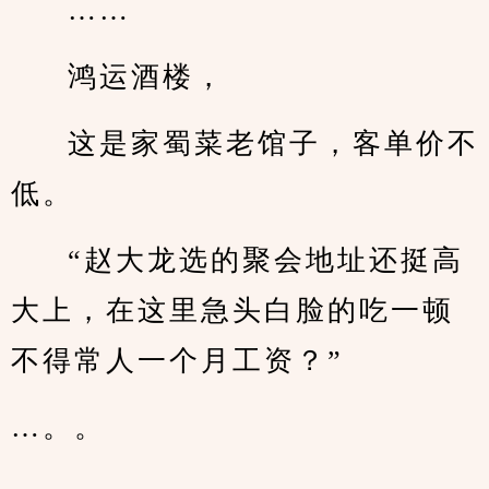
……
鸿运酒楼，
这是家蜀菜老馆子，客单价不
低。
“赵大龙选的聚会地址还挺高
大上，在这里急头白脸的吃一顿
不得常人一个月工资？”
…。。