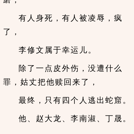
有人身死，有人被凌辱，疯
了，
李修文属于幸运儿。
除了一点皮外伤，没遭什么
罪，姑丈把他赎回来了，
最终，只有四个人逃出蛇窟。
他、赵大龙、李南淑、丁晟。