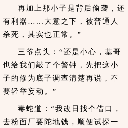
再加上那小子是背后偷袭，还
有利器……大意之下，被普通人
杀死，其实也正常。”
三爷点头：“还是小心，基哥
也给我们敲了个警钟，先把这小
子的修为底子调查清楚再说，不
要轻举妄动。”
毒蛇道：“我改日找个借口，
去粉面厂要陀地钱，顺便试探一