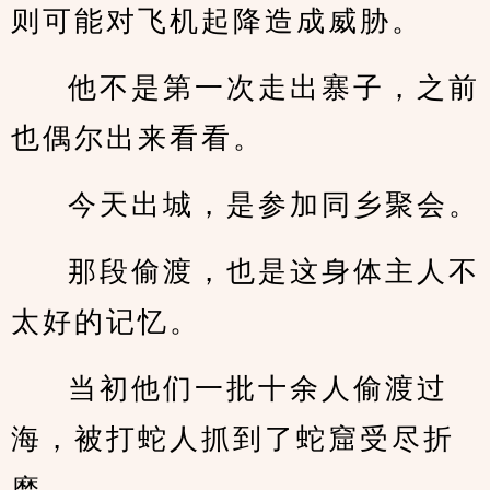
则可能对飞机起降造成威胁。
他不是第一次走出寨子，之前
也偶尔出来看看。
今天出城，是参加同乡聚会。
那段偷渡，也是这身体主人不
太好的记忆。
当初他们一批十余人偷渡过
海，被打蛇人抓到了蛇窟受尽折
磨，