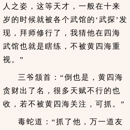
人之姿，这等天才，一般在十来
岁的时候就被各个武馆的‘武探’发
现，拜师修行了，我猜他在四海
武馆也就是瞎练，不被黄四海重
视。”
三爷颔首：“倒也是，黄四海
贪财出了名，很多天赋不行的也
收，若不被黄四海关注，可抓。”
毒蛇道：“抓了他，万一道友