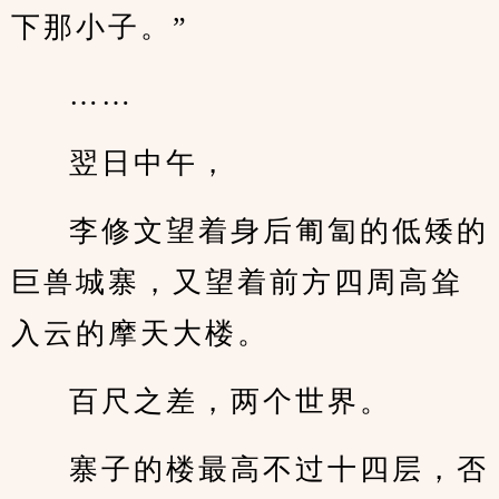
下那小子。”
……
翌日中午，
李修文望着身后匍匐的低矮的
巨兽城寨，又望着前方四周高耸
入云的摩天大楼。
百尺之差，两个世界。
寨子的楼最高不过十四层，否