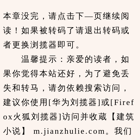
本章没完，请点击下—页继续阅
读！如果被转码了请退出转码或
者更换浏揽器即可。
　　温馨提示：亲爱的读者，如
果你觉得本站还好，为了避免丢
失和转马，请勿依赖搜索访问，
建议你使用[华为刘揽器]或[Firef
ox火狐刘揽器]访问并收蔵【建筑
小说】 m.jianzhulie.com。我们