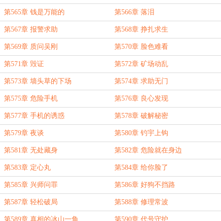
第565章 钱是万能的
第566章 落泪
第567章 报警求助
第568章 挣扎求生
第569章 质问吴刚
第570章 脸色难看
第571章 毁证
第572章 矿场动乱
第573章 墙头草的下场
第574章 求助无门
第575章 危险手机
第576章 良心发现
第577章 手机的诱惑
第578章 破解秘密
第579章 夜谈
第580章 钓宇上钩
第581章 无处藏身
第582章 危险就在身边
第583章 定心丸
第584章 给你脸了
第585章 兴师问罪
第586章 好狗不挡路
第587章 轻松破局
第588章 修理常波
第589章 真相的冰山一角
第590章 代号守护