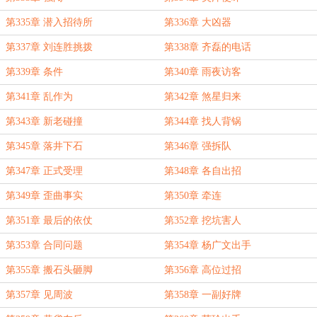
第335章 潜入招待所
第336章 大凶器
第337章 刘连胜挑拨
第338章 齐磊的电话
第339章 条件
第340章 雨夜访客
第341章 乱作为
第342章 煞星归来
第343章 新老碰撞
第344章 找人背锅
第345章 落井下石
第346章 强拆队
第347章 正式受理
第348章 各自出招
第349章 歪曲事实
第350章 牵连
第351章 最后的依仗
第352章 挖坑害人
第353章 合同问题
第354章 杨广文出手
第355章 搬石头砸脚
第356章 高位过招
第357章 见周波
第358章 一副好牌