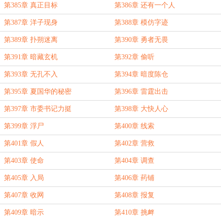
第385章 真正目标
第386章 还有一个人
第387章 洋子现身
第388章 模仿字迹
第389章 扑朔迷离
第390章 勇者无畏
第391章 暗藏玄机
第392章 偷听
第393章 无孔不入
第394章 暗度陈仓
第395章 夏国华的秘密
第396章 雷霆出击
第397章 市委书记力挺
第398章 大快人心
第399章 浮尸
第400章 线索
第401章 假人
第402章 营救
第403章 使命
第404章 调查
第405章 入局
第406章 药铺
第407章 收网
第408章 报复
第409章 暗示
第410章 挑衅