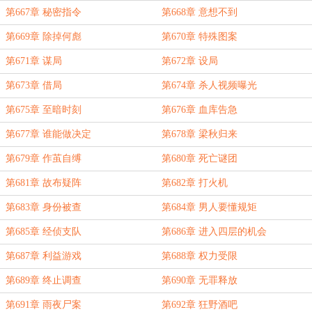
第667章 秘密指令
第668章 意想不到
第669章 除掉何彪
第670章 特殊图案
第671章 谋局
第672章 设局
第673章 借局
第674章 杀人视频曝光
第675章 至暗时刻
第676章 血库告急
第677章 谁能做决定
第678章 梁秋归来
第679章 作茧自缚
第680章 死亡谜团
第681章 故布疑阵
第682章 打火机
第683章 身份被查
第684章 男人要懂规矩
第685章 经侦支队
第686章 进入四层的机会
第687章 利益游戏
第688章 权力受限
第689章 终止调查
第690章 无罪释放
第691章 雨夜尸案
第692章 狂野酒吧