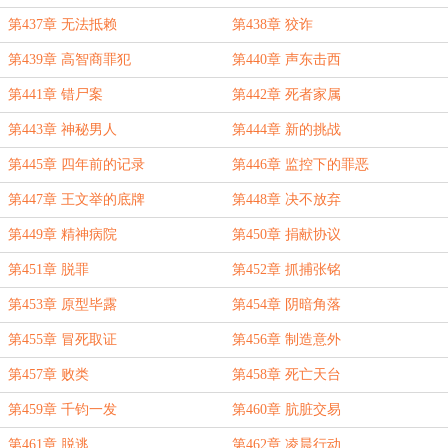
第437章 无法抵赖
第438章 狡诈
第439章 高智商罪犯
第440章 声东击西
第441章 错尸案
第442章 死者家属
第443章 神秘男人
第444章 新的挑战
第445章 四年前的记录
第446章 监控下的罪恶
第447章 王文举的底牌
第448章 决不放弃
第449章 精神病院
第450章 捐献协议
第451章 脱罪
第452章 抓捕张铭
第453章 原型毕露
第454章 阴暗角落
第455章 冒死取证
第456章 制造意外
第457章 败类
第458章 死亡天台
第459章 千钧一发
第460章 肮脏交易
第461章 脱逃
第462章 凌晨行动