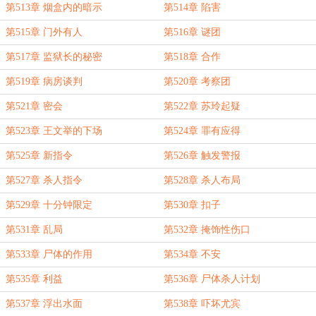
第513章 烟盒内的暗示
第514章 陷害
第515章 门外有人
第516章 谜团
第517章 监狱长的秘密
第518章 合作
第519章 病房谈判
第520章 考察团
第521章 密会
第522章 苏玲起疑
第523章 王文举的下场
第524章 罪有应得
第525章 新指令
第526章 触发警报
第527章 杀人指令
第528章 杀人布局
第529章 十分钟限定
第530章 扣子
第531章 乱局
第532章 掩饰性伤口
第533章 尸体的作用
第534章 不安
第535章 利益
第536章 尸体杀人计划
第537章 浮出水面
第538章 吓坏尤宾