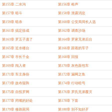
第155章 二水沟
第156章 枪声
第157章 暗斗
第158章 泄露消息
第159章 暗杀
第160章 公安局局长人选
第161章 搞定徐成
第162章 调查沙场
第163章 罗五子逃了
第164章 罗家兄弟后台
第165章 近水楼台
第166章 跟着的车子
第167章 市长千金
第168章 回报
第169章 闯入者
第170章 灰色面包车
第171章 车主身份
第172章 漏网之鱼
第173章 故布疑阵
第174章 行动暗号
第175章 自投罗网
第176章 罗氏兄弟覆灭
第177章 闭嘴的好处
第178章 下套
第179章 修路困局
第180章 别不知好歹