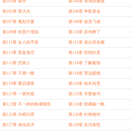
第103章 条件
第104章 布局四通镇
第105章 雷大生
第106章 争取资金
第107章 规划方案
第108章 故意刁难
第109章 给我个理由
第110章 苏玲醉了
第111章 女人的手段
第112章 派出所名额
第113章 算盘落空
第114章 拒绝好意
第115章 拦路人
第116章 了解案情
第117章 不屑一顾
第118章 黑边眼镜
第119章 重启调查
第120章 校长何贵
第121章 一查到底
第122章 市委秘书
第123章 不一样的检测报告
第124章 抓捕杨一帆
第125章 兴师问罪
第126章 针锋相对
第127章 请动吴洋
第128章 吴洋发怒