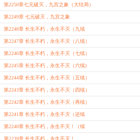
第2250章七元破灭，九宫之象（大结局）
第2249章 七元破灭，九宫之象
第2248章 长生不朽，永生不灭（九续
第2247章 长生不朽，永生不灭（八续）
第2246章 长生不朽，永生不灭（七续）
第2245章 长生不朽，永生不灭（六续)
第2244章 长生不朽，永生不灭（五续）
第2243章 长生不朽，永生不灭（四续）
第2242章 长生不朽，永生不灭（再续）
第2241章 长生不朽，永生不灭（还续
第2240章 长生不朽，永生不灭！（续
第2239章 长生不朽，永生不灭！