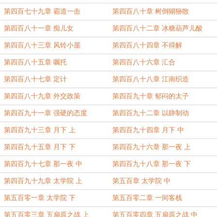
第四百七十九章 霸道一击
第四百八十章 树倒猢狲散
第四百八十一章 痴儿女
第四百八十二章 冰糖葫芦儿酸
第四百八十三章 风铃小屋
第四百八十四章 不得解
第四百八十五章 嘱托
第四百八十六章 汇合
第四百八十七章 定计
第四百八十八章 江南织造
第四百八十九章 外交政策
第四百九十章 郁闷的太子
第四百九十一章 强硬的态度
第四百九十二章 以静制动
第四百九十三章 月下 上
第四百九十四章 月下 中
第四百九十五章 月下 下
第四百九十六章 那一夜 上
第四百九十七章 那一夜 中
第四百九十八章 那一夜 下
第四百九十九章 太学院 上
第五百章 太学院 中
第五百零一章 太学院 下
第五百零二章 一间客栈
第五百零三章 五扇原之战 上
第五百零四章 五扇原之战 中