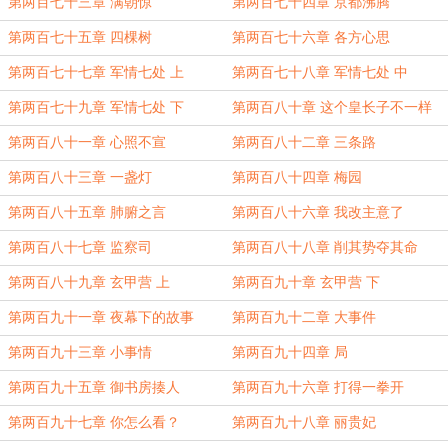
第两百七十三章 满朝惊
第两百七十四章 京都沸腾
第两百七十五章 四棵树
第两百七十六章 各方心思
第两百七十七章 军情七处 上
第两百七十八章 军情七处 中
第两百七十九章 军情七处 下
第两百八十章 这个皇长子不一样
第两百八十一章 心照不宣
第两百八十二章 三条路
第两百八十三章 一盏灯
第两百八十四章 梅园
第两百八十五章 肺腑之言
第两百八十六章 我改主意了
第两百八十七章 监察司
第两百八十八章 削其势夺其命
第两百八十九章 玄甲营 上
第两百九十章 玄甲营 下
第两百九十一章 夜幕下的故事
第两百九十二章 大事件
第两百九十三章 小事情
第两百九十四章 局
第两百九十五章 御书房揍人
第两百九十六章 打得一拳开
第两百九十七章 你怎么看？
第两百九十八章 丽贵妃