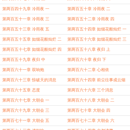
第两百四十九章 冷雨夜 一
第两百五十章 冷雨夜 二
第两百五十一章 冷雨夜 三
第两百五十二章 冷雨夜 四
第两百五十三章 冷雨夜 五
第两百五十四章 如烟花般灿烂 一
第两百五十五章 如烟花般灿烂 二
第两百五十六章 如烟花般灿烂 三
第两百五十七章 如烟花般灿烂 四
第两百五十八章 夜归 上
第两百五十九章 夜归 中
第两百六十章 夜归 下
第两百六十一章 双响炮
第两百六十二章 心相依
第两百六十三章 惊破天的消息
第两百六十四章 前尘往事成云烟
第两百六十五章 态度
第两百六十六章 三个消息
第两百六十七章 大朝会 一
第两百六十八章 大朝会 二
第两百六十九章 大朝会 三
第两百七十章 大朝会 四
第两百七十一章 大朝会 五
第两百七十二章 大朝会 六