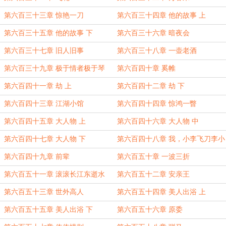
第六百三十三章 惊艳一刀
第六百三十四章 他的故事 上
第六百三十五章 他的故事 下
第六百三十六章 暗夜会
第六百三十七章 旧人旧事
第六百三十八章 一壶老酒
第六百三十九章 极于情者极于琴
第六百四十章 奚帷
第六百四十一章 劫 上
第六百四十二章 劫 下
第六百四十三章 江湖小馆
第六百四十四章 惊鸿一瞥
第六百四十五章 大人物 上
第六百四十六章 大人物 中
第六百四十七章 大人物 下
第六百四十八章 我，小李飞刀李小
凤！
第六百四十九章 前辈
第六百五十章 一波三折
第六百五十一章 滚滚长江东逝水
第六百五十二章 安亲王
第六百五十三章 世外高人
第六百五十四章 美人出浴 上
第六百五十五章 美人出浴 下
第六百五十六章 原委