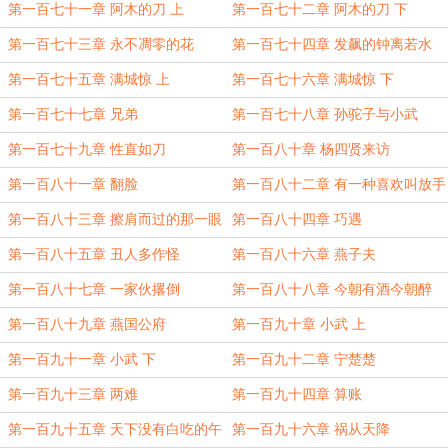
第一百七十一章 阿木的刀 上
第一百七十二章 阿木的刀 下
第一百七十三章 永不凋零的花
第一百七十四章 发飙的钟离若水
第一百七十五章 满城惊 上
第一百七十六章 满城惊 下
第一百七十七章 兄弟
第一百七十八章 孙驼子与小武
第一百七十九章 性直如刀
第一百八十章 杨四贤来访
第一百八十一章 翻脸
第一百八十二章 有一种喜欢叫放手
第一百八十三章 擦肩而过的那一眼
第一百八十四章 巧遇
第一百八十五章 丑人多作怪
第一百八十六章 燕子夫
第一百八十七章 一家伙撂倒
第一百八十八章 今朝有酒今朝醉
第一百八十九章 燕国公府
第一百九十章 小武 上
第一百九十一章 小武 下
第一百九十二章 宁楚楚
第一百九十三章 两难
第一百九十四章 算账
第一百九十五章 天下没有白吃的午
第一百九十六章 祸从天降