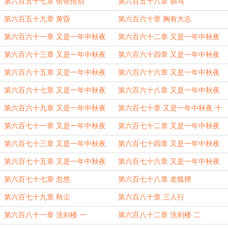
第六百五十七章 依依惜别
第六百五十八章 驯马
第六百五十九章 黄昏
第六百六十章 胸有大志
第六百六十一章 又是一年中秋夜
第六百六十二章 又是一年中秋夜
一
二
第六百六十三章 又是一年中秋夜
第六百六十四章 又是一年中秋夜
三
四
第六百六十五章 又是一年中秋夜
第六百六十六章 又是一年中秋夜
五
六
第六百六十七章 又是一年中秋夜
第六百六十八章 又是一年中秋夜
七
八
第六百六十九章 又是一年中秋夜
第六百七十章 又是一年中秋夜 十
九
第六百七十一章 又是一年中秋夜
第六百七十二章 又是一年中秋夜
十一
十二
第六百七十三章 又是一年中秋夜
第六百七十四章 又是一年中秋夜
十三
十四
第六百七十五章 又是一年中秋夜
第六百七十六章 又是一年中秋夜
十五
十六
第六百七十七章 忽悠
第六百七十八章 老狐狸
第六百七十九章 秋尘
第六百八十章 三人行
第六百八十一章 洗剑楼 一
第六百八十二章 洗剑楼 二