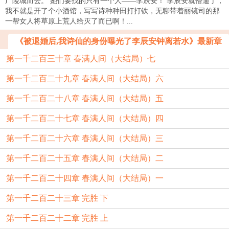
广陵城而去。 她们要找的只有一个人——李辰安！ 李辰安就懵逼了，
我不就是开了个小酒馆，写写诗种种田打打铁，无聊带着丽镜司的那
一帮女人将草原上荒人给灭了而已啊！...
《被退婚后,我诗仙的身份曝光了李辰安钟离若水》最新章
节
第一千二百三十章 春满人间（大结局）七
第一千二百二十九章 春满人间（大结局）六
第一千二百二十八章 春满人间（大结局）五
第一千二百二十七章 春满人间（大结局）四
第一千二百二十六章 春满人间（大结局）三
第一千二百二十五章 春满人间（大结局）二
第一千二百二十四章 春满人间（大结局）一
第一千二百二十三章 完胜 下
第一千二百二十二章 完胜 上